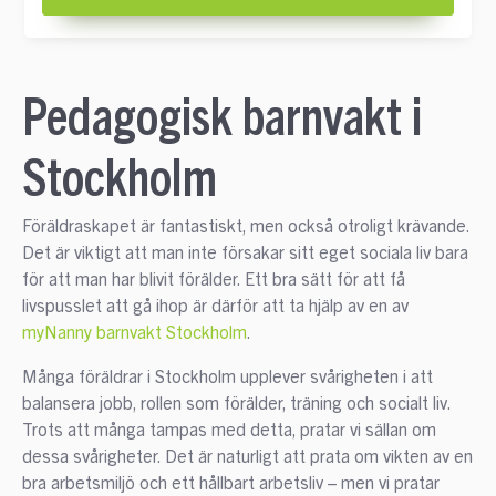
Pedagogisk barnvakt i
Stockholm
Föräldraskapet är fantastiskt, men också otroligt krävande.
Det är viktigt att man inte försakar sitt eget sociala liv bara
för att man har blivit förälder. Ett bra sätt för att få
livspusslet att gå ihop är därför att ta hjälp av en av
myNanny barnvakt Stockholm
.
Många föräldrar i Stockholm upplever svårigheten i att
balansera jobb, rollen som förälder, träning och socialt liv.
Trots att många tampas med detta, pratar vi sällan om
dessa svårigheter. Det är naturligt att prata om vikten av en
bra arbetsmiljö och ett hållbart arbetsliv – men vi pratar