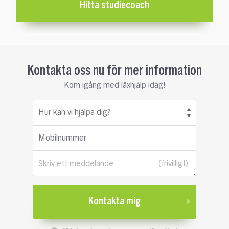
Hitta studiecoach
Kontakta oss nu för mer information
Kom igång med läxhjälp idag!
Hur kan vi hjälpa dig?
Mobilnummer
Skriv ett meddelande
Kontakta mig