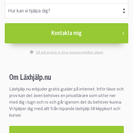
Hur kan vi hjälpa dig?
Kontakta mig
Så behandlar vi dina personuppgifter säkert
Om Läxhjälp.nu
Läxhjälp.nu erbjuder gratis guider på internet. Inför läxor och
prov kan det även behöves en privatlärare som sitter ner
med dig i lugn och ro och går igenom det du behöver kunna.
Vi hjälper dig med allt från löpande läxhjälp till klippkort och
kurser.