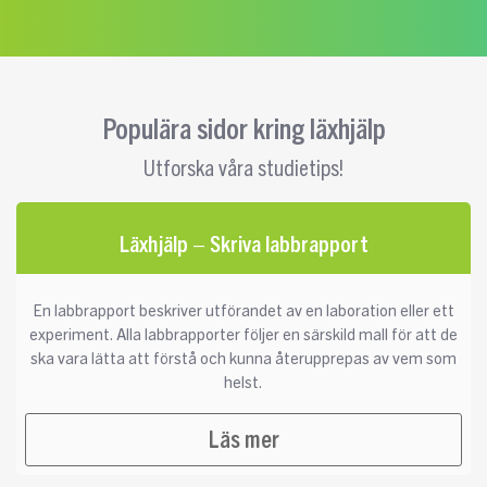
Populära sidor kring läxhjälp
Utforska våra studietips!
Läxhjälp – Skriva labbrapport
En labbrapport beskriver utförandet av en laboration eller ett
experiment. Alla labbrapporter följer en särskild mall för att de
ska vara lätta att förstå och kunna återupprepas av vem som
helst.
Läs mer