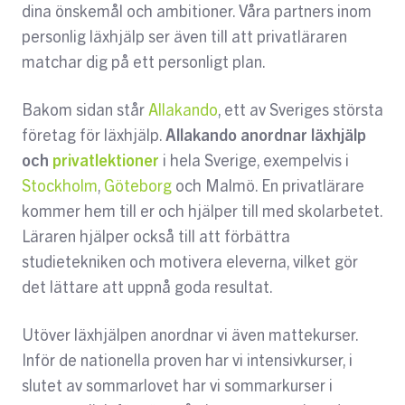
dina önskemål och ambitioner. Våra partners inom
personlig läxhjälp ser även till att privatläraren
matchar dig på ett personligt plan.
Bakom sidan står
Allakando
, ett av Sveriges största
företag för läxhjälp.
Allakando anordnar läxhjälp
och
privatlektioner
i hela Sverige, exempelvis i
Stockholm
,
Göteborg
och Malmö. En privatlärare
kommer hem till er och hjälper till med skolarbetet.
Läraren hjälper också till att förbättra
studietekniken och motivera eleverna, vilket gör
det lättare att uppnå goda resultat.
Utöver läxhjälpen anordnar vi även mattekurser.
Inför de nationella proven har vi intensivkurser, i
slutet av sommarlovet har vi sommarkurser i