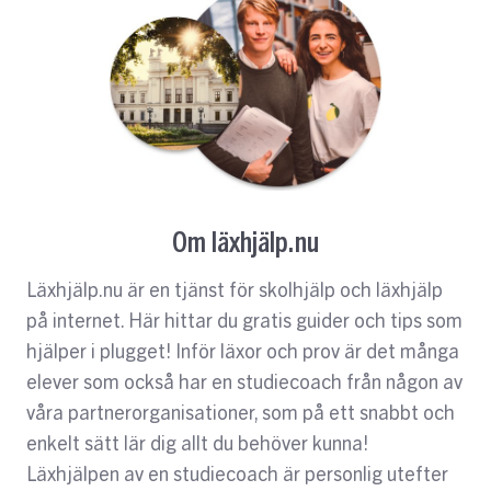
Om läxhjälp.nu
Läxhjälp.nu är en tjänst för skolhjälp och läxhjälp
på internet. Här hittar du gratis guider och tips som
hjälper i plugget! Inför läxor och prov är det många
elever som också har en studiecoach från någon av
våra partnerorganisationer, som på ett snabbt och
enkelt sätt lär dig allt du behöver kunna!
Läxhjälpen av en studiecoach är personlig utefter