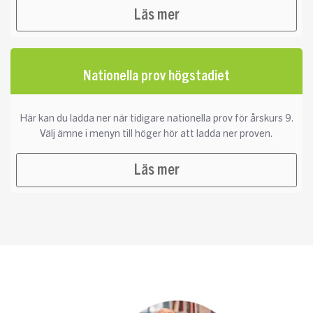
Läs mer
Nationella prov högstadiet
Här kan du ladda ner när tidigare nationella prov för årskurs 9.
Välj ämne i menyn till höger hör att ladda ner proven.
Läs mer