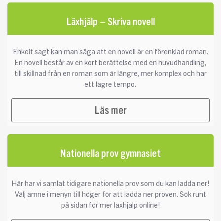
Läxhjälp – Skriva novell
Enkelt sagt kan man säga att en novell är en förenklad roman.
En novell består av en kort berättelse med en huvudhandling,
till skillnad från en roman som är längre, mer komplex och har
ett lägre tempo.
Läs mer
Nationella prov gymnasiet
Här har vi samlat tidigare nationella prov som du kan ladda ner!
Välj ämne i menyn till höger för att ladda ner proven. Sök runt
på sidan för mer läxhjälp online!