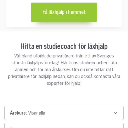
Få läxhjälp i hemmet
Hitta en studiecoach för läxhjälp
Välj bland utbildade privatlärare från ett av Sveriges
största läxhjälpsföretag! Här finns studiecoacher i alla
ämnen och för alla årskurser. Om du inte hittar rätt
privatlärare för läxhjälp nedan, kan du också kontakta våra
experter för hjälp!
Årskurs:
Visar alla