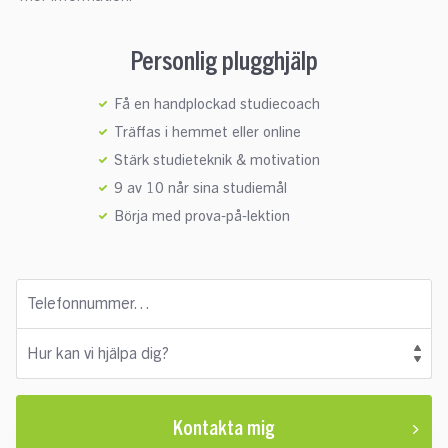
Personlig plugghjälp
Få en handplockad studiecoach
Träffas i hemmet eller online
Stärk studieteknik & motivation
9 av 10 når sina studiemål
Börja med prova-på-lektion
Telefonnummer…
Hur kan vi hjälpa dig?
Kontakta mig