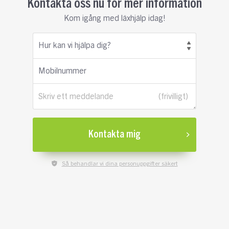
Kontakta oss nu för mer information
Kom igång med läxhjälp idag!
Hur kan vi hjälpa dig?
Mobilnummer
Skriv ett meddelande
Kontakta mig
Så behandlar vi dina personuppgifter säkert