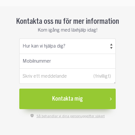
Kontakta oss nu för mer information
Kom igång med läxhjälp idag!
Hur kan vi hjälpa dig?
Mobilnummer
Skriv ett meddelande
Kontakta mig
Så behandlar vi dina personuppgifter säkert