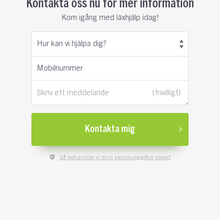
Kontakta oss nu för mer information
Kom igång med läxhjälp idag!
Hur kan vi hjälpa dig?
Mobilnummer
Skriv ett meddelande
Kontakta mig
Så behandlar vi dina personuppgifter säkert