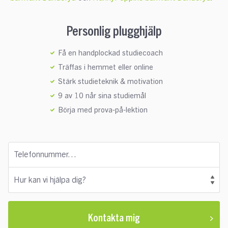
Personlig plugghjälp
Få en handplockad studiecoach
Träffas i hemmet eller online
Stärk studieteknik & motivation
9 av 10 når sina studiemål
Börja med prova-på-lektion
Telefonnummer…
Hur kan vi hjälpa dig?
Kontakta mig