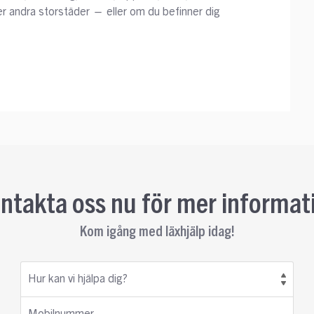
er andra storstäder — eller om du befinner dig
ntakta oss nu för mer informat
Kom igång med läxhjälp idag!
Hur kan vi hjälpa dig?