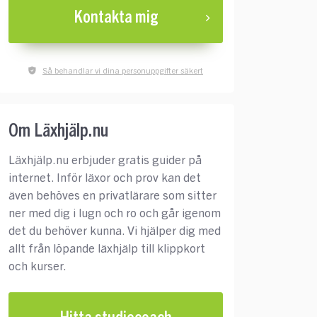
Kontakta mig
Så behandlar vi dina personuppgifter säkert
Om Läxhjälp.nu
Läxhjälp.nu erbjuder gratis guider på
internet. Inför läxor och prov kan det
även behöves en privatlärare som sitter
ner med dig i lugn och ro och går igenom
det du behöver kunna. Vi hjälper dig med
allt från löpande läxhjälp till klippkort
och kurser.