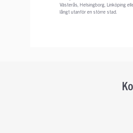
Västerås, Helsingborg, Linköping ell
långt utanför en större stad.
Ko