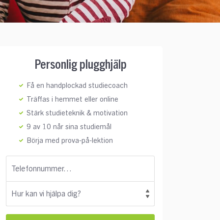
Personlig plugghjälp
Få en handplockad studiecoach
Träffas i hemmet eller online
Stärk studieteknik & motivation
9 av 10 når sina studiemål
Börja med prova-på-lektion
Telefonnummer…
Hur kan vi hjälpa dig?