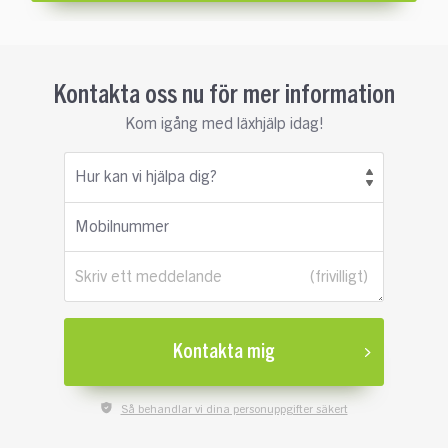
Kontakta oss nu för mer information
Kom igång med läxhjälp idag!
Hur kan vi hjälpa dig?
Mobilnummer
Skriv ett meddelande
Kontakta mig
Så behandlar vi dina personuppgifter säkert