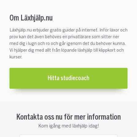
Om Läxhjälp.nu
Läxhjälp.nu erbjuder gratis guider på internet. Inför läxor och
prov kan det även behöves en privatlärare som sitter ner
med dig i lugn och ro och går igenom det du behöver kunna.
Vi hjälper dig med allt från löpande läxhjälp till klippkort och
kurser.
Hitta studiecoach
Kontakta oss nu för mer information
Kom igång med läxhjälp idag!