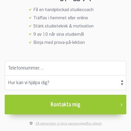
Få en handplockad studiecoach
Träffas i hemmet eller online
Stärk studieteknik & motivation
9 av 10 når sina studiemål
Börja med prova-på-lektion
Telefonnummer…
Hur kan vi hjälpa dig?
Kontakta mig
Så behandlar vi dina personuppgifter säkert