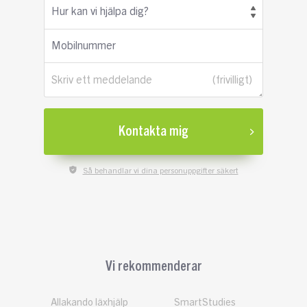
Hur kan vi hjälpa dig?
Mobilnummer
Skriv ett meddelande
Kontakta mig
Så behandlar vi dina personuppgifter säkert
Vi rekommenderar
Allakando läxhjälp
SmartStudies